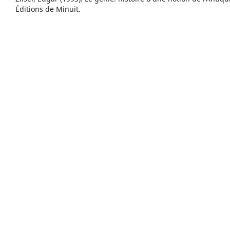
Éditions de Minuit.