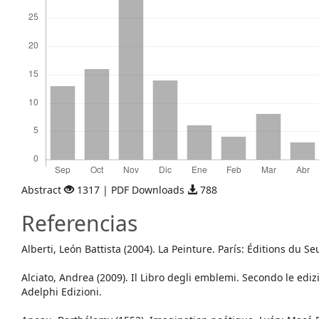
Abstract
1317 | PDF Downloads
788
Referencias
Alberti, León Battista (2004). La Peinture. París: Éditions du Seu
Alciato, Andrea (2009). Il Libro degli emblemi. Secondo le ediz
Adelphi Edizioni.