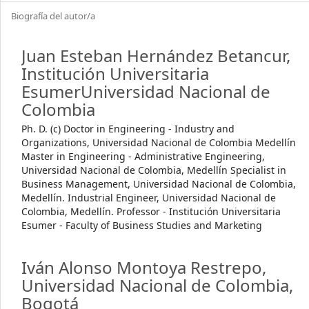
Biografía del autor/a
Juan Esteban Hernández Betancur,
Institución Universitaria
EsumerUniversidad Nacional de
Colombia
Ph. D. (c) Doctor in Engineering - Industry and
Organizations, Universidad Nacional de Colombia Medellín
Master in Engineering - Administrative Engineering,
Universidad Nacional de Colombia, Medellín Specialist in
Business Management, Universidad Nacional de Colombia,
Medellín. Industrial Engineer, Universidad Nacional de
Colombia, Medellín. Professor - Institución Universitaria
Esumer - Faculty of Business Studies and Marketing
Iván Alonso Montoya Restrepo,
Universidad Nacional de Colombia,
Bogotá