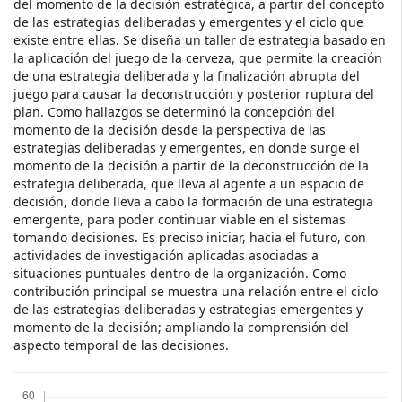
del momento de la decisión estratégica, a partir del concepto
de las estrategias deliberadas y emergentes y el ciclo que
existe entre ellas. Se diseña un taller de estrategia basado en
la aplicación del juego de la cerveza, que permite la creación
de una estrategia deliberada y la finalización abrupta del
juego para causar la deconstrucción y posterior ruptura del
plan. Como hallazgos se determinó la concepción del
momento de la decisión desde la perspectiva de las
estrategias deliberadas y emergentes, en donde surge el
momento de la decisión a partir de la deconstrucción de la
estrategia deliberada, que lleva al agente a un espacio de
decisión, donde lleva a cabo la formación de una estrategia
emergente, para poder continuar viable en el sistemas
tomando decisiones. Es preciso iniciar, hacia el futuro, con
actividades de investigación aplicadas asociadas a
situaciones puntuales dentro de la organización. Como
contribución principal se muestra una relación entre el ciclo
de las estrategias deliberadas y estrategias emergentes y
momento de la decisión; ampliando la comprensión del
aspecto temporal de las decisiones.
Descargas