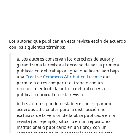
Los autores que publican en esta revista están de acuerdo
con los siguientes términos:
a. Los autores conservan los derechos de autor y
garantizan a la revista el derecho de ser la primera
publicación del trabajo al igual que licenciado bajo
una
Creative Commons Attribution License
que
permite a otros compartir el trabajo con un
reconocimiento de la autoría del trabajo y la
publicación inicial en esta revista.
b. Los autores pueden establecer por separado
acuerdos adicionales para la distribución no
exclusiva de la versión de la obra publicada en la
revista (por ejemplo, situarlo en un repositorio
institucional o publicarlo en un libro), con un