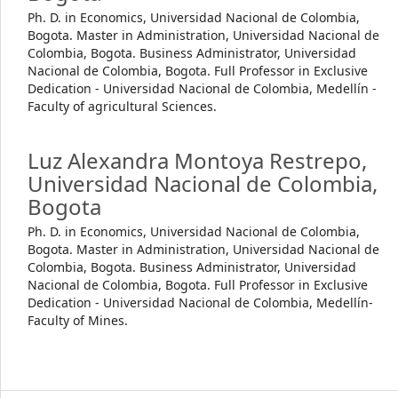
Ph. D. in Economics, Universidad Nacional de Colombia,
Bogota. Master in Administration, Universidad Nacional de
Colombia, Bogota. Business Administrator, Universidad
Nacional de Colombia, Bogota. Full Professor in Exclusive
Dedication - Universidad Nacional de Colombia, Medellín -
Faculty of agricultural Sciences.
Luz Alexandra Montoya Restrepo,
Universidad Nacional de Colombia,
Bogota
Ph. D. in Economics, Universidad Nacional de Colombia,
Bogota. Master in Administration, Universidad Nacional de
Colombia, Bogota. Business Administrator, Universidad
Nacional de Colombia, Bogota. Full Professor in Exclusive
Dedication - Universidad Nacional de Colombia, Medellín-
Faculty of Mines.