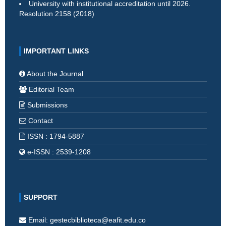
University with institutional accreditation until 2026.
Resolution 2158 (2018)
IMPORTANT LINKS
About the Journal
Editorial Team
Submissions
Contact
ISSN : 1794-5887
e-ISSN : 2539-1208
SUPPORT
Email: gestecbiblioteca@eafit.edu.co