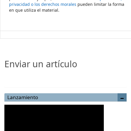
privacidad o los derechos morales
pueden limitar la forma
en que utiliza el material.
Enviar un artículo
Enviar un artículo
Lanzamiento