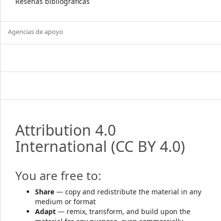
Reseñas bibliográficas
Agencias de apoyo
Attribution 4.0
International
(CC BY 4.0)
You are free to:
Share
— copy and redistribute the material in any
medium or format
Adapt
— remix, transform, and build upon the