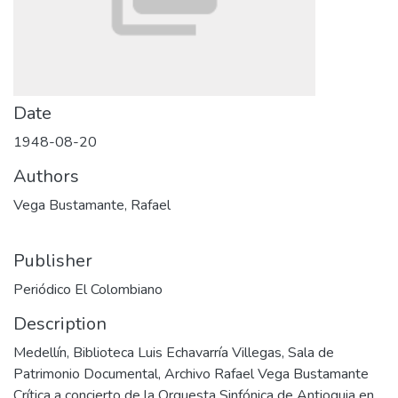
Date
1948-08-20
Authors
Vega Bustamante, Rafael
Publisher
Periódico El Colombiano
Description
Medellín, Biblioteca Luis Echavarría Villegas, Sala de
Patrimonio Documental, Archivo Rafael Vega Bustamante
Crítica a concierto de la Orquesta Sinfónica de Antioquia en