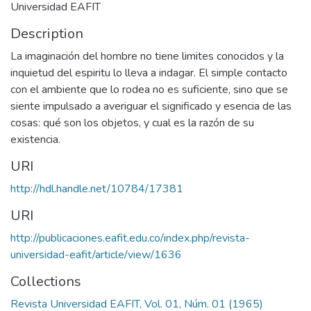
Universidad EAFIT
Description
La imaginación del hombre no tiene limites conocidos y la
inquietud del espiritu lo lleva a indagar. El simple contacto
con el ambiente que lo rodea no es suficiente, sino que se
siente impulsado a averiguar el significado y esencia de las
cosas: qué son los objetos, y cual es la razón de su
existencia.
URI
http://hdl.handle.net/10784/17381
URI
http://publicaciones.eafit.edu.co/index.php/revista-
universidad-eafit/article/view/1636
Collections
Revista Universidad EAFIT, Vol. 01, Núm. 01 (1965)