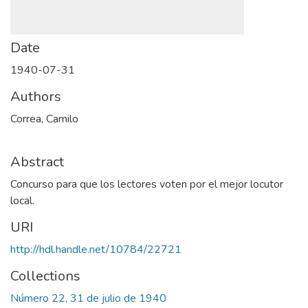
Date
1940-07-31
Authors
Correa, Camilo
Abstract
Concurso para que los lectores voten por el mejor locutor
local.
URI
http://hdl.handle.net/10784/22721
Collections
Número 22, 31 de julio de 1940