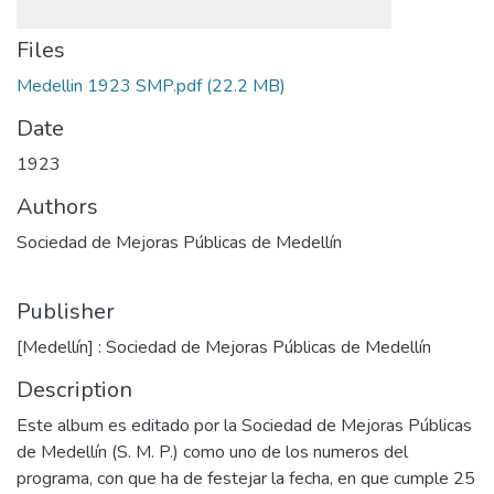
Files
Medellin 1923 SMP.pdf
(22.2 MB)
Date
1923
Authors
Sociedad de Mejoras Públicas de Medellín
Publisher
[Medellín] : Sociedad de Mejoras Públicas de Medellín
Description
Este album es editado por la Sociedad de Mejoras Públicas
de Medellín (S. M. P.) como uno de los numeros del
programa, con que ha de festejar la fecha, en que cumple 25