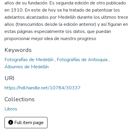
años de su fundación. Es segunda edición de otro publicado
en 1910. En este de hoy se ha tratado de patentizar los
adelantos alcanzados por Medellín durante los ultimos trece
años (transcurridos desde la edición anterior) y así figuran en
estas páginas especialmente los datos, que puedan
proporcionar mejor idea de nuestro progreso
Keywords
Fotografías de Medellín
,
Fotografías de Antioquia
,
Álbumes de Medellín
URI
https://hdl.handle.net/10784/30337
Collections
Libros
Full item page