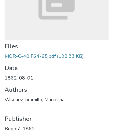
Files
MOR-C-40 F64-65.pdf
(192.83 KB)
Date
1862-08-01
Authors
Vásquez Jaramillo, Marcelina
Publisher
Bogotá, 1862