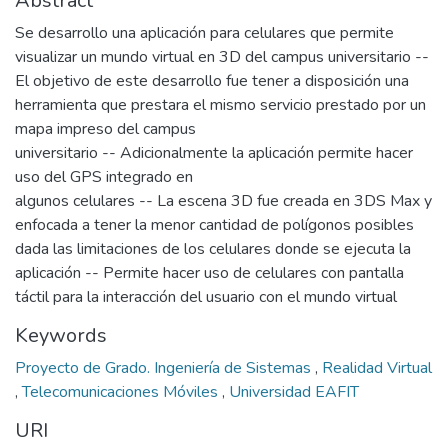
Abstract
Se desarrollo una aplicación para celulares que permite
visualizar un mundo virtual en 3D del campus universitario --
El objetivo de este desarrollo fue tener a disposición una
herramienta que prestara el mismo servicio prestado por un
mapa impreso del campus
universitario -- Adicionalmente la aplicación permite hacer
uso del GPS integrado en
algunos celulares -- La escena 3D fue creada en 3DS Max y
enfocada a tener la menor cantidad de polígonos posibles
dada las limitaciones de los celulares donde se ejecuta la
aplicación -- Permite hacer uso de celulares con pantalla
táctil para la interacción del usuario con el mundo virtual
Keywords
Proyecto de Grado. Ingeniería de Sistemas
,
Realidad Virtual
,
Telecomunicaciones Móviles
,
Universidad EAFIT
URI