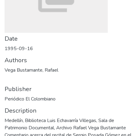
Date
1995-09-16
Authors
Vega Bustamante, Rafael
Publisher
Periódico El Colombiano
Description
Medellín, Biblioteca Luis Echavarría Villegas, Sala de
Patrimonio Documental, Archivo Rafael Vega Bustamante
Comentario acerca del recital de Sergio Posada Gómez en el