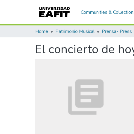
Communities & Collection
Home
Patrimonio Musical
Prensa- Press
El concierto de ho