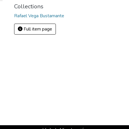
Collections
Rafael Vega Bustamante
Full item page