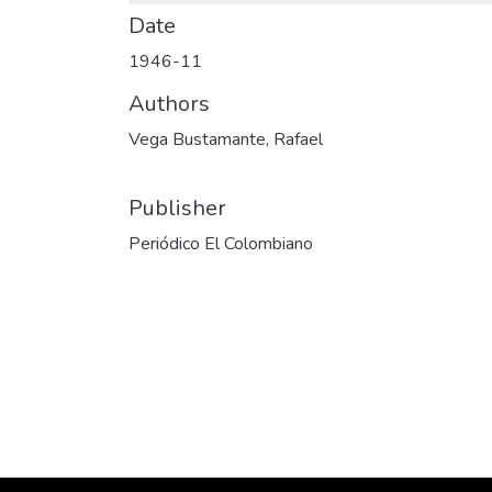
Date
1946-11
Authors
Vega Bustamante, Rafael
Publisher
Periódico El Colombiano