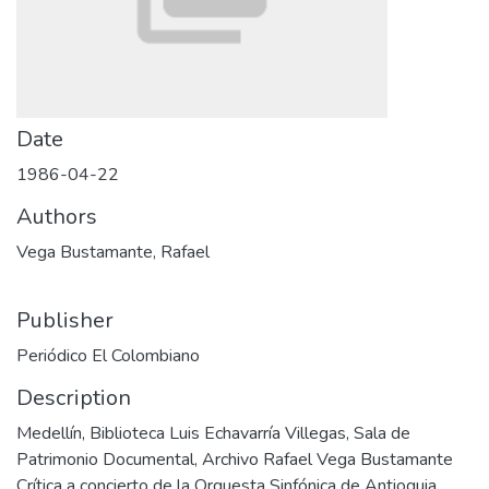
Date
1986-04-22
Authors
Vega Bustamante, Rafael
Publisher
Periódico El Colombiano
Description
Medellín, Biblioteca Luis Echavarría Villegas, Sala de
Patrimonio Documental, Archivo Rafael Vega Bustamante
Crítica a concierto de la Orquesta Sinfónica de Antioquia,