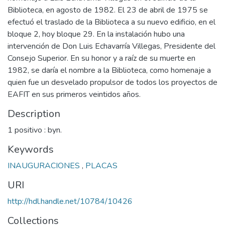
Biblioteca, en agosto de 1982. El 23 de abril de 1975 se
efectuó el traslado de la Biblioteca a su nuevo edificio, en el
bloque 2, hoy bloque 29. En la instalación hubo una
intervención de Don Luis Echavarría Villegas, Presidente del
Consejo Superior. En su honor y a raíz de su muerte en
1982, se daría el nombre a la Biblioteca, como homenaje a
quien fue un desvelado propulsor de todos los proyectos de
EAFIT en sus primeros veintidos años.
Description
1 positivo : byn.
Keywords
INAUGURACIONES
,
PLACAS
URI
http://hdl.handle.net/10784/10426
Collections