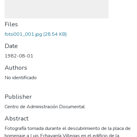
Files
foto001_001.jpg
(28.54 KB)
Date
1982-08-01
Authors
No identificado
Publisher
Centro de Administración Documental
Abstract
Fotografía tomada durante el descubrimiento de la placa de
homenaje a Luis Echavarría Villegas en el edificio de la