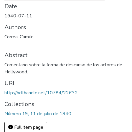
Date
1940-07-11
Authors
Correa, Camilo
Abstract
Comentario sobre la forma de descanso de los actores de
Hollywood.
URI
http://hdl.handle.net/10784/22632
Collections
Número 19, 11 de julio de 1940
Full item page