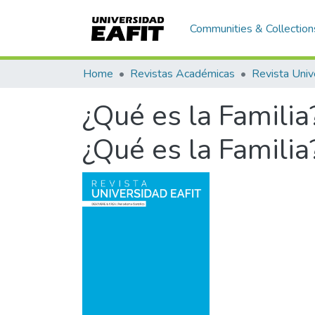
Communities & Collection
Home
Revistas Académicas
Revista Univ
¿Qué es la Famili
¿Qué es la Familia