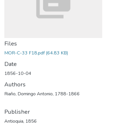
Files
MOR-C-33 F18.pdf
(64.83 KB)
Date
1856-10-04
Authors
Riaño, Domingo Antonio, 1788-1866
Publisher
Antioquia, 1856