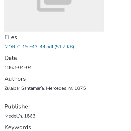
Files
MOR-C-19 F43-44.pdf
(51.7 KB)
Date
1863-04-04
Authors
Zulaibar Santamaría, Mercedes, m. 1875
Publisher
Medellín, 1863
Keywords