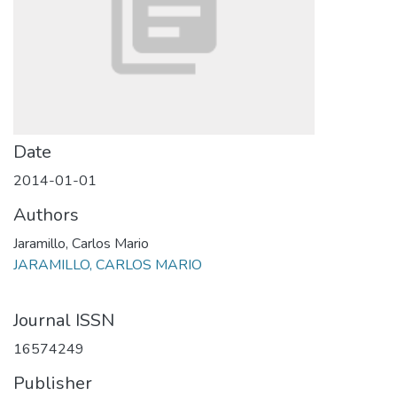
Date
2014-01-01
Authors
Jaramillo, Carlos Mario
JARAMILLO, CARLOS MARIO
Journal ISSN
16574249
Publisher