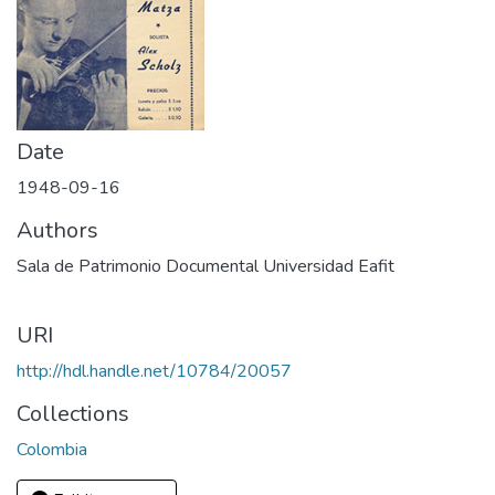
Date
1948-09-16
Authors
Sala de Patrimonio Documental Universidad Eafit
URI
http://hdl.handle.net/10784/20057
Collections
Colombia