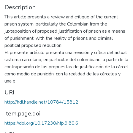
Description
This article presents a review and critique of the current
prison system, particularly the Colombian from the
juxtaposition of proposed justification of prison as a means
of punishment, with the reality of prisons and criminal
political proposed reduction
El presente artículo presenta una revisión y crítica del actual
sistema carcelario, en particular del colombiano, a partir de la
contraposición de las propuestas de justificación de la cárcel
como medio de punición, con la realidad de las cárceles y
una p
URI
http://hdl.handle.net/10784/15812
item.page.doi
https://doi.org/10.17230/nfp.9.80.6