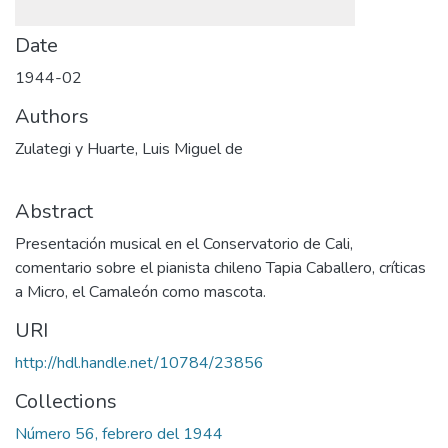
Date
1944-02
Authors
Zulategi y Huarte, Luis Miguel de
Abstract
Presentación musical en el Conservatorio de Cali,
comentario sobre el pianista chileno Tapia Caballero, críticas
a Micro, el Camaleón como mascota.
URI
http://hdl.handle.net/10784/23856
Collections
Número 56, febrero del 1944