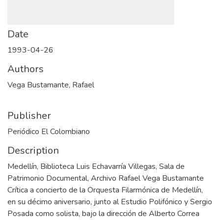
Date
1993-04-26
Authors
Vega Bustamante, Rafael
Publisher
Periódico El Colombiano
Description
Medellín, Biblioteca Luis Echavarría Villegas, Sala de
Patrimonio Documental, Archivo Rafael Vega Bustamante
Crítica a concierto de la Orquesta Filarmónica de Medellín,
en su décimo aniversario, junto al Estudio Polifónico y Sergio
Posada como solista, bajo la dirección de Alberto Correa