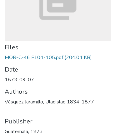
Files
MOR-C-46 F104-105.pdf
(204.04 KB)
Date
1873-09-07
Authors
Vásquez Jaramillo, Uladislao 1834-1877
Publisher
Guatemala, 1873