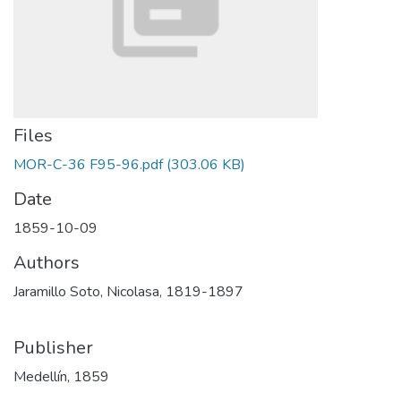
Files
MOR-C-36 F95-96.pdf
(303.06 KB)
Date
1859-10-09
Authors
Jaramillo Soto, Nicolasa, 1819-1897
Publisher
Medellín, 1859