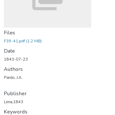
Files
F39-41.pdf
(1.2 MB)
Date
1843-07-23
Authors
Pardo, J.A.
Publisher
Lima,1843
Keywords