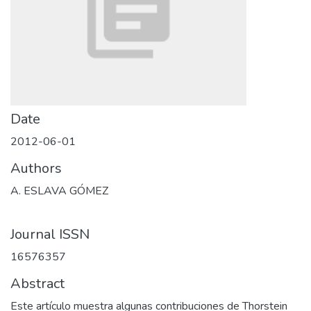
Date
2012-06-01
Authors
A. ESLAVA GÓMEZ
Journal ISSN
16576357
Abstract
Este artículo muestra algunas contribuciones de Thorstein