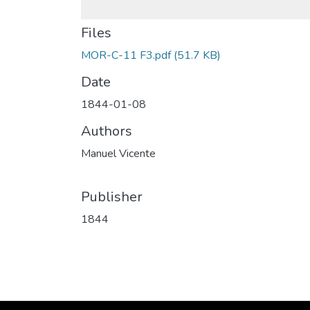
Files
MOR-C-11 F3.pdf
(51.7 KB)
Date
1844-01-08
Authors
Manuel Vicente
Publisher
1844