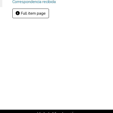
Correspondencia recibida
Full item page