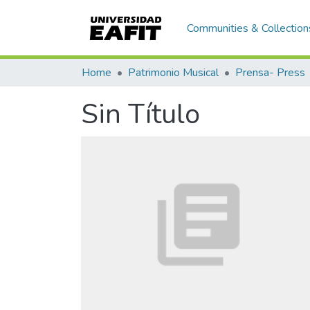
Communities & Collection
Home
Patrimonio Musical
Prensa- Press
Sin Título