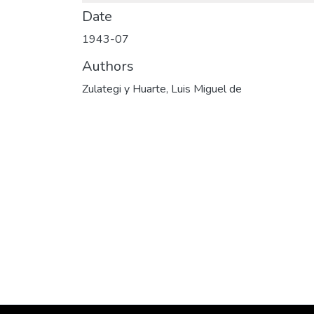
Date
1943-07
Authors
Zulategi y Huarte, Luis Miguel de