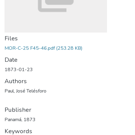
Files
MOR-C-25 F45-46.pdf
(253.28 KB)
Date
1873-01-23
Authors
Paul, José Telésforo
Publisher
Panamá, 1873
Keywords