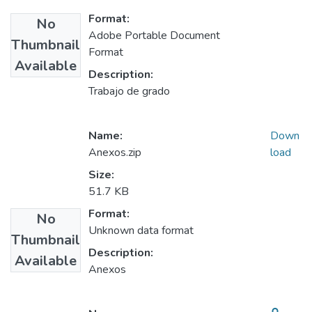
Format:
No
Adobe Portable Document
Thumbnail
Format
Available
Description:
Trabajo de grado
Name:
Down
Anexos.zip
load
Size:
51.7 KB
Format:
No
Unknown data format
Thumbnail
Description:
Available
Anexos