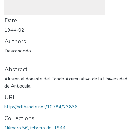
Date
1944-02
Authors
Desconocido
Abstract
Alusión al donante del Fondo Acumulativo de la Universidad
de Antioquia.
URI
http://hdl.handle.net/10784/23836
Collections
Número 56, febrero del 1944