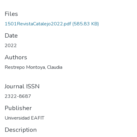
Files
1501RevistaCatalejo2022.pdf
(585.83 KB)
Date
2022
Authors
Restrepo Montoya, Claudia
Journal ISSN
2322-8687
Publisher
Universidad EAFIT
Description