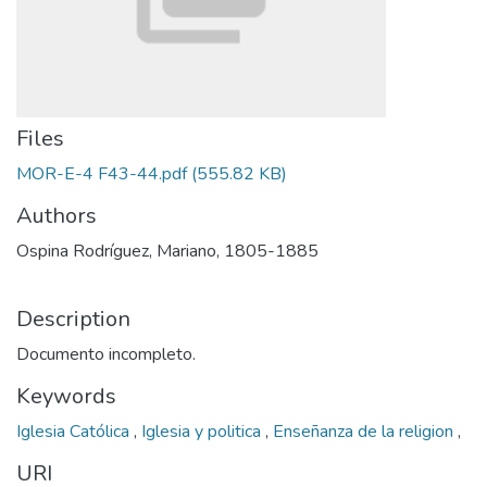
Files
MOR-E-4 F43-44.pdf
(555.82 KB)
Authors
Ospina Rodríguez, Mariano, 1805-1885
Description
Documento incompleto.
Keywords
Iglesia Católica
,
Iglesia y politica
,
Enseñanza de la religion
,
URI