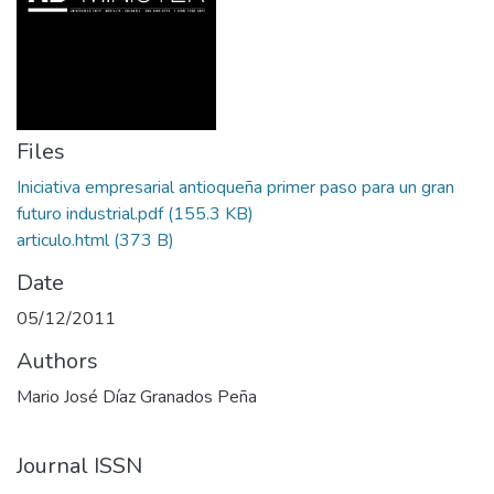
Files
Iniciativa empresarial antioqueña primer paso para un gran
futuro industrial.pdf
(155.3 KB)
articulo.html
(373 B)
Date
05/12/2011
Authors
Mario José Díaz Granados Peña
Journal ISSN