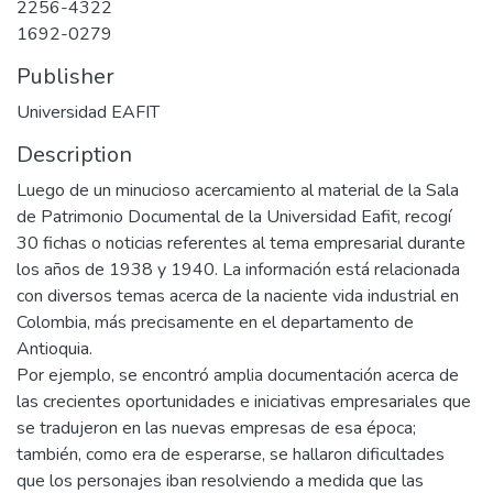
2256-4322
1692-0279
Publisher
Universidad EAFIT
Description
Luego de un minucioso acercamiento al material de la Sala
de Patrimonio Documental de la Universidad Eafit, recogí
30 fichas o noticias referentes al tema empresarial durante
los años de 1938 y 1940. La información está relacionada
con diversos temas acerca de la naciente vida industrial en
Colombia, más precisamente en el departamento de
Antioquia.
Por ejemplo, se encontró amplia documentación acerca de
las crecientes oportunidades e iniciativas empresariales que
se tradujeron en las nuevas empresas de esa época;
también, como era de esperarse, se hallaron dificultades
que los personajes iban resolviendo a medida que las