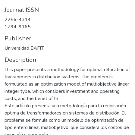
Journal ISSN
2256-4314
1794-9165
Publisher
Universidad EAFIT
Description
This paper presents a methodology for optimal relocation of
transformers in distribution systems. The problem is
formulated as an optimization model of multiobjective linear
integer type, which considers investment and operating
costs, and the benet of th
Este artículo presenta una metodología para la reubicación
óptima de transformadores en sistemas de distribución. El
problema se formula como un modelo de optimización de
tipo entero lineal multiobjetivo, que considera los costos de
inversión y operación,