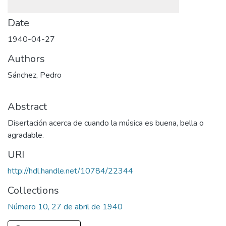
Date
1940-04-27
Authors
Sánchez, Pedro
Abstract
Disertación acerca de cuando la música es buena, bella o
agradable.
URI
http://hdl.handle.net/10784/22344
Collections
Número 10, 27 de abril de 1940