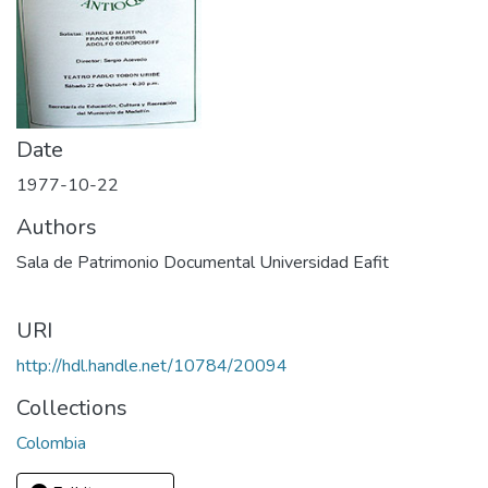
Date
1977-10-22
Authors
Sala de Patrimonio Documental Universidad Eafit
URI
http://hdl.handle.net/10784/20094
Collections
Colombia