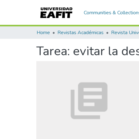
Communities & Collection
Home
Revistas Académicas
Revista Univ
Tarea: evitar la d