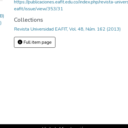
https://publicaciones.eafit.edu.co/index.php/revista-univer
eafit/issue/view/353/31
B)
Collections
)
Revista Universidad EAFIT, Vol. 48, Núm. 162 (2013)
Full item page