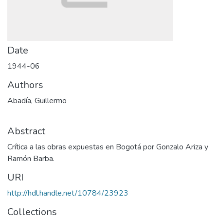
Date
1944-06
Authors
Abadía, Guillermo
Abstract
Crítica a las obras expuestas en Bogotá por Gonzalo Ariza y
Ramón Barba.
URI
http://hdl.handle.net/10784/23923
Collections