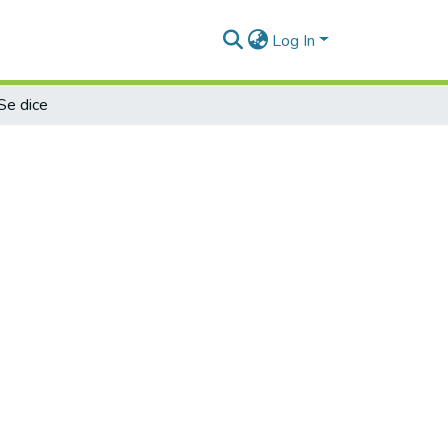
Log In
Se dice