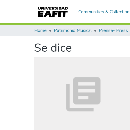
Communities & Collection
Home
Patrimonio Musical
Prensa- Press
Se dice