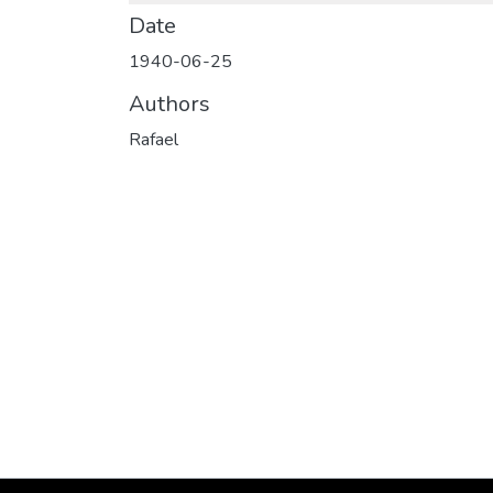
Date
1940-06-25
Authors
Rafael