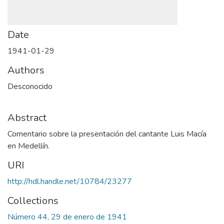
Date
1941-01-29
Authors
Desconocido
Abstract
Comentario sobre la presentación del cantante Luis Macía
en Medellín.
URI
http://hdl.handle.net/10784/23277
Collections
Número 44, 29 de enero de 1941