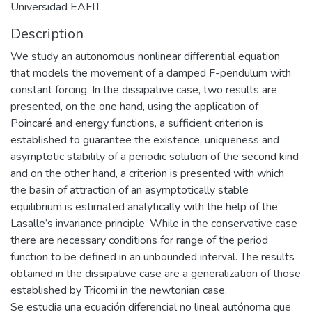
Universidad EAFIT
Description
We study an autonomous nonlinear differential equation
that models the movement of a damped F-pendulum with
constant forcing. In the dissipative case, two results are
presented, on the one hand, using the application of
Poincaré and energy functions, a sufficient criterion is
established to guarantee the existence, uniqueness and
asymptotic stability of a periodic solution of the second kind
and on the other hand, a criterion is presented with which
the basin of attraction of an asymptotically stable
equilibrium is estimated analytically with the help of the
Lasalle’s invariance principle. While in the conservative case
there are necessary conditions for range of the period
function to be defined in an unbounded interval. The results
obtained in the dissipative case are a generalization of those
established by Tricomi in the newtonian case.
Se estudia una ecuación diferencial no lineal autónoma que