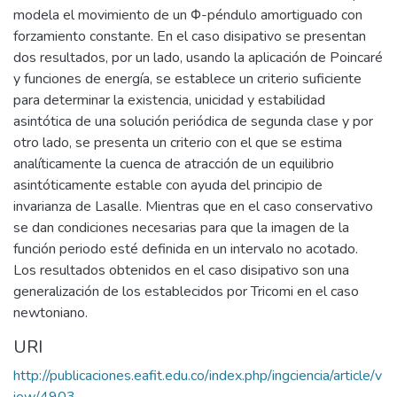
modela el movimiento de un Φ-péndulo amortiguado con
forzamiento constante. En el caso disipativo se presentan
dos resultados, por un lado, usando la aplicación de Poincaré
y funciones de energía, se establece un criterio suficiente
para determinar la existencia, unicidad y estabilidad
asintótica de una solución periódica de segunda clase y por
otro lado, se presenta un criterio con el que se estima
analíticamente la cuenca de atracción de un equilibrio
asintóticamente estable con ayuda del principio de
invarianza de Lasalle. Mientras que en el caso conservativo
se dan condiciones necesarias para que la imagen de la
función periodo esté definida en un intervalo no acotado.
Los resultados obtenidos en el caso disipativo son una
generalización de los establecidos por Tricomi en el caso
newtoniano.
URI
http://publicaciones.eafit.edu.co/index.php/ingciencia/article/v