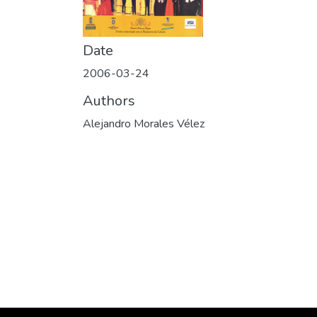
Date
2006-03-24
Authors
Alejandro Morales Vélez