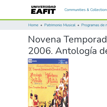
Communities & Collection
Home
Patrimonio Musical
Novena Temporada 
2006. Antología de