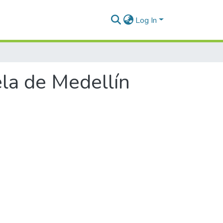
Log In
la de Medellín