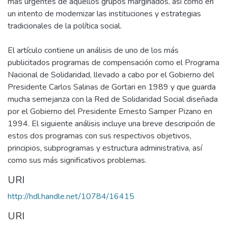
más urgentes de aquellos grupos marginados, así como en
un intento de modernizar las instituciones y estrategias
tradicionales de la política social.
El artículo contiene un análisis de uno de los más
publicitados programas de compensación como el Programa
Nacional de Solidaridad, llevado a cabo por el Gobierno del
Presidente Carlos Salinas de Gortari en 1989 y que guarda
mucha semejanza con la Red de Solidaridad Social diseñada
por el Gobierno del Presidente Ernesto Samper Pizano en
1994. El siguiente análisis incluye una breve descripción de
estos dos programas con sus respectivos objetivos,
principios, subprogramas y estructura administrativa, así
como sus más significativos problemas.
URI
http://hdl.handle.net/10784/16415
URI