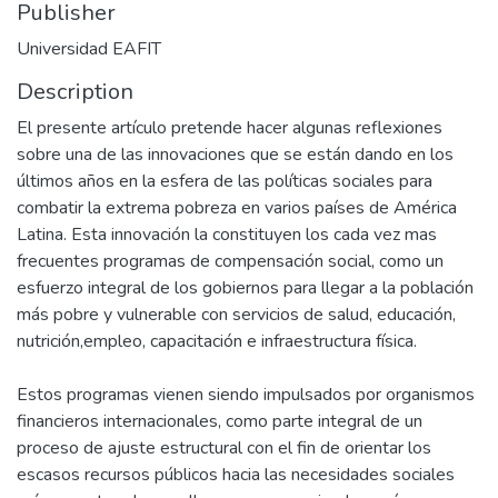
Publisher
Universidad EAFIT
Description
El presente artículo pretende hacer algunas reflexiones
sobre una de las innovaciones que se están dando en los
últimos años en la esfera de las políticas sociales para
combatir la extrema pobreza en varios países de América
Latina. Esta innovación la constituyen los cada vez mas
frecuentes programas de compensación social, como un
esfuerzo integral de los gobiernos para llegar a la población
más pobre y vulnerable con servicios de salud, educación,
nutrición,empleo, capacitación e infraestructura física.
Estos programas vienen siendo impulsados por organismos
financieros internacionales, como parte integral de un
proceso de ajuste estructural con el fin de orientar los
escasos recursos públicos hacia las necesidades sociales