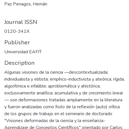
Paz Penagos, Hernán
Journal ISSN
0120-341X
Publisher
Universidad EAFIT
Description
Algunas visiones de la ciencia —descontextualizada;
individualista y elitista; empírico-inductivista y ateórica; rígida,
algorítmica e infalible; aproblemática y ahistórica;
exclusivamente analítica; acumulativa y de crecimiento lineal
— son deformaciones tratadas ampliamente en la literatura
y fueron analizadas como fruto de la reflexión (auto) crítica
de los grupos de trabajo en el seminario de doctorado
"Visiones deformadas de la ciencia y la enseñanza-
Aprendizaje de Conceptos Científicos" orientado por Carlos