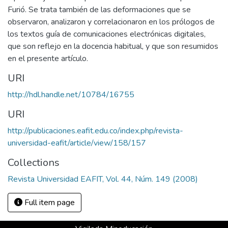
Furió. Se trata también de las deformaciones que se
observaron, analizaron y correlacionaron en los prólogos de
los textos guía de comunicaciones electrónicas digitales,
que son reflejo en la docencia habitual, y que son resumidos
en el presente artículo.
URI
http://hdl.handle.net/10784/16755
URI
http://publicaciones.eafit.edu.co/index.php/revista-
universidad-eafit/article/view/158/157
Collections
Revista Universidad EAFIT, Vol. 44, Núm. 149 (2008)
Full item page