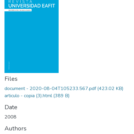
Files
document - 2020-08-04T105233.567.pdf
(423.02 KB)
articulo - copia (3).html
(389 B)
Date
2008
Authors