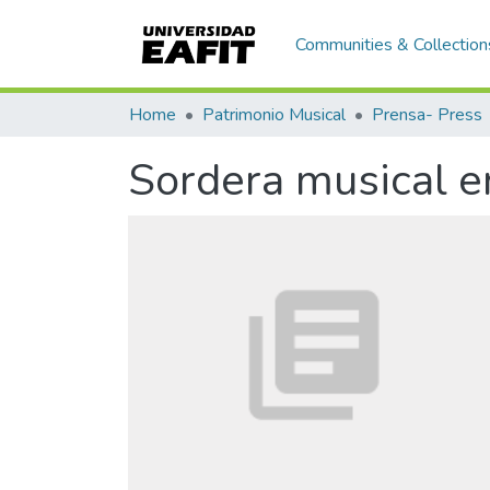
Communities & Collection
Home
Patrimonio Musical
Prensa- Press
Sordera musical e