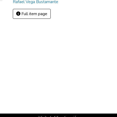
Rafael Vega Bustamante
Full item page