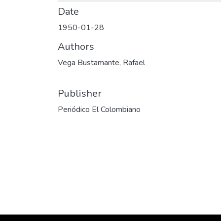
Date
1950-01-28
Authors
Vega Bustamante, Rafael
Publisher
Periódico El Colombiano