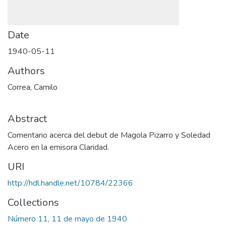
Date
1940-05-11
Authors
Correa, Camilo
Abstract
Comentario acerca del debut de Magola Pizarro y Soledad
Acero en la emisora Claridad.
URI
http://hdl.handle.net/10784/22366
Collections
Número 11, 11 de mayo de 1940