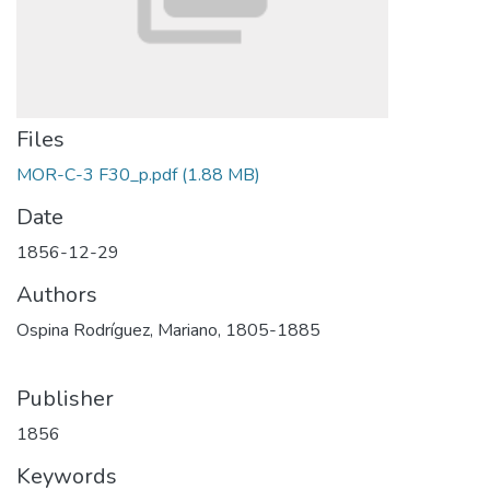
Files
MOR-C-3 F30_p.pdf
(1.88 MB)
Date
1856-12-29
Authors
Ospina Rodríguez, Mariano, 1805-1885
Publisher
1856
Keywords