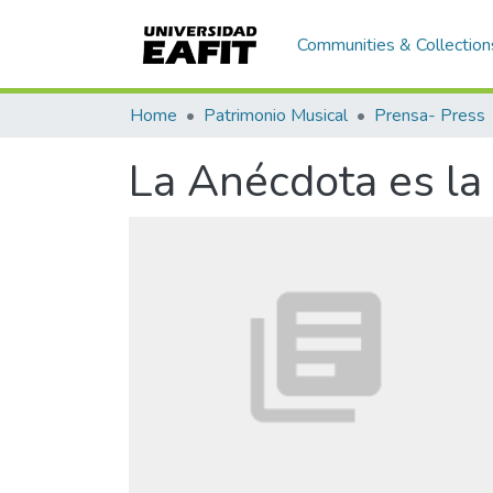
Communities & Collection
Home
Patrimonio Musical
Prensa- Press
La Anécdota es la 