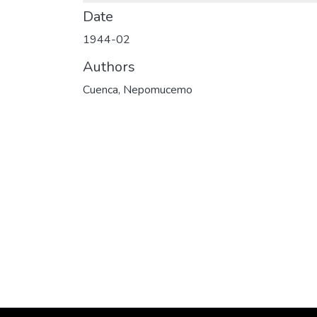
Date
1944-02
Authors
Cuenca, Nepomucemo