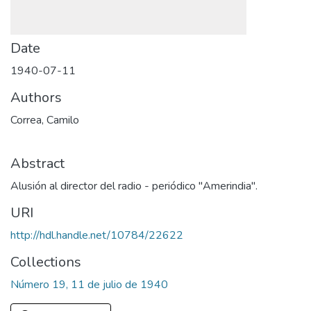
Date
1940-07-11
Authors
Correa, Camilo
Abstract
Alusión al director del radio - periódico "Amerindia".
URI
http://hdl.handle.net/10784/22622
Collections
Número 19, 11 de julio de 1940